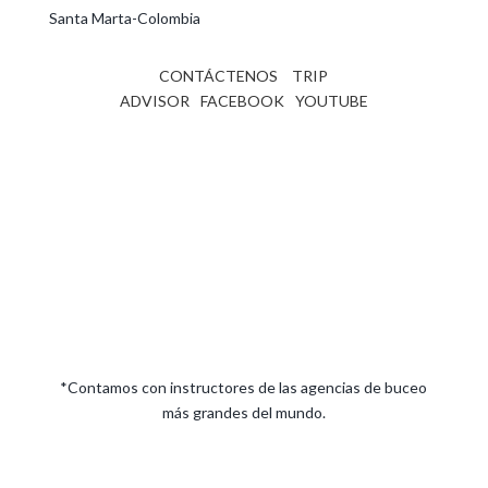
Santa Marta-Colombia
CONTÁCTENOS
TRIP
ADVISOR
FACEBOOK
YOUTUBE
*Contamos con instructores de las agencias de buceo
más grandes del mundo.