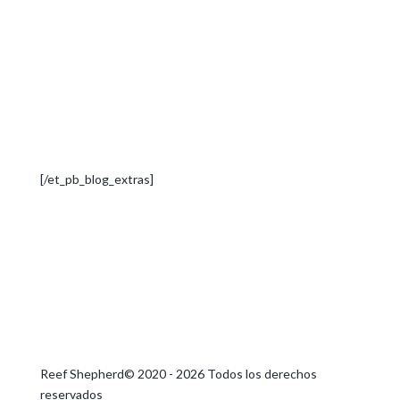
[/et_pb_blog_extras]
Reef Shepherd© 2020 - 2026 Todos los derechos
reservados