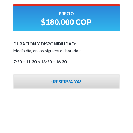
PRECIO
$180.000 COP
DURACIÓN Y DISPONIBILIDAD:
Medio día, en los siguientes horarios:
7:20 – 11:30 ó 13:20 – 16:30
¡RESERVA YA!