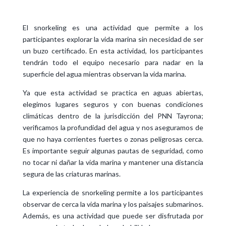
El snorkeling es una actividad que permite a los
participantes explorar la vida marina sin necesidad de ser
un buzo certificado. En esta actividad, los participantes
tendrán todo el equipo necesario para nadar en la
superficie del agua mientras observan la vida marina.
Ya que esta actividad se practica en aguas abiertas,
elegimos lugares seguros y con buenas condiciones
climáticas dentro de la jurisdicción del PNN Tayrona;
verificamos la profundidad del agua y nos aseguramos de
que no haya corrientes fuertes o zonas peligrosas cerca.
Es importante seguir algunas pautas de seguridad, como
no tocar ni dañar la vida marina y mantener una distancia
segura de las criaturas marinas.
La experiencia de snorkeling permite a los participantes
observar de cerca la vida marina y los paisajes submarinos.
Además, es una actividad que puede ser disfrutada por