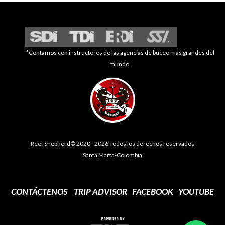
*Contamos con instructores de las agencias de buceo más grandes del
mundo.
Reef Shepherd© 2020 - 2026 Todos los derechos reservados
Santa Marta-Colombia
CONTÁCTENOS
TRIP ADVISOR
FACEBOOK
YOUTUBE