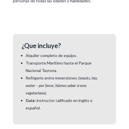
personas de todas las edades y habilidades.
¿Que incluye?
Alquiler completo de equipo.
Transporte Marítimo hasta el Parque
Nacional Tayrona.
Refrigerio entre inmersiones
(snacks, tea,
water – por favor, háznos saber si eres
vegetariano).
Guía:
instructor calificado en inglés o
español.