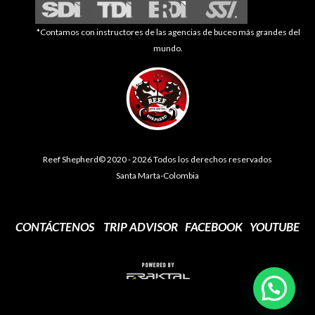
*Contamos con instructores de las agencias de buceo más grandes del
mundo.
Reef Shepherd© 2020 - 2026 Todos los derechos reservados
Santa Marta-Colombia
CONTÁCTENOS
TRIP ADVISOR
FACEBOOK
YOUTUBE