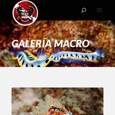
GALERÍA MACRO