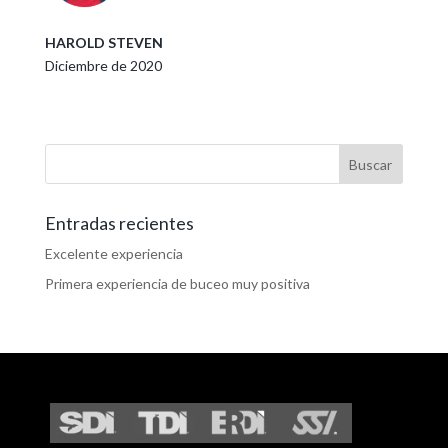
HAROLD STEVEN
Diciembre de 2020
Entradas recientes
Excelente experiencia
Primera experiencia de buceo muy positiva