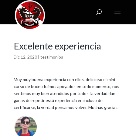
Excelente experiencia
Dic 12, 2020
|
testimonios
Muy muy buena experiencia con ellos, delicioso el mini
curso de buceo fuimos apoyados en todo momento, nos
sentimos muy bien atendidos por todos, la verdad dan
ganas de repetir está experiencia en incluso de
certificarse, la verdad pensamos volver. Muchas gracias.